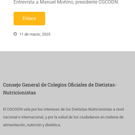
Entrevista a Manuel Moñino, presidente CGCODN.
Enlace
11 de marzo, 2025
Consejo General de Colegios Oficiales de Dietistas-
Nutricionistas
El CGCODN vela por los intereses de los Dietistas-Nutricionistas a nivel
nacional e internacional, y por la salud de los ciudadanos en materia de
alimentación, nutrición y dietética.