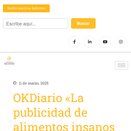
Recibe nuestros boletines
11 de marzo, 2025
OKDiario «La
publicidad de
alimentos insanos