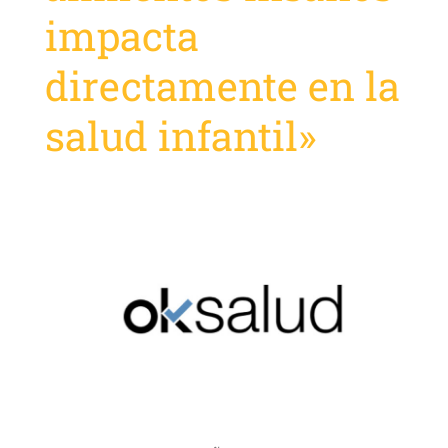
impacta
directamente en la
salud infantil»