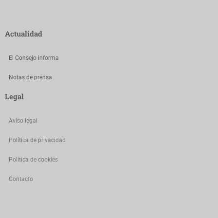
Actualidad
El Consejo informa
Notas de prensa
Legal
Aviso legal
Política de privacidad
Política de cookies
Contacto