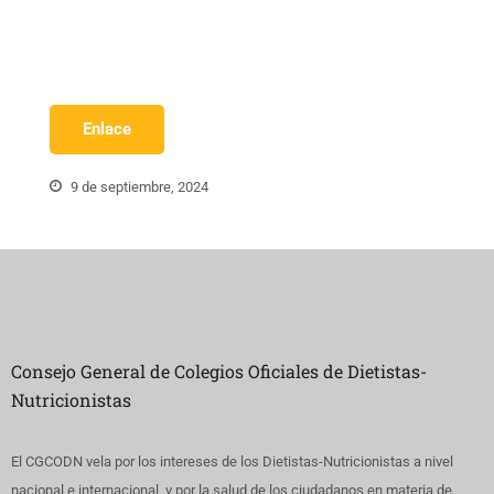
Enlace
9 de septiembre, 2024
Consejo General de Colegios Oficiales de Dietistas-
Nutricionistas
El CGCODN vela por los intereses de los Dietistas-Nutricionistas a nivel
nacional e internacional, y por la salud de los ciudadanos en materia de