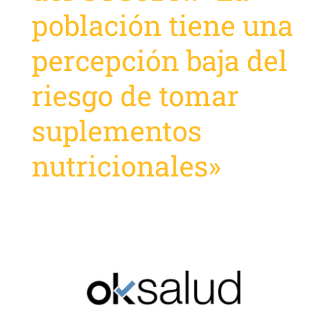
población tiene una
percepción baja del
riesgo de tomar
suplementos
nutricionales»