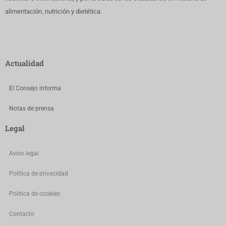
alimentación, nutrición y dietética.
Actualidad
El Consejo informa
Notas de prensa
Legal
Aviso legal
Política de privacidad
Política de cookies
Contacto