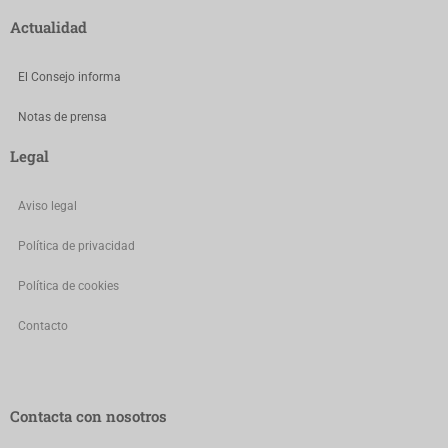
Actualidad
El Consejo informa
Notas de prensa
Legal
Aviso legal
Política de privacidad
Política de cookies
Contacto
Contacta con nosotros