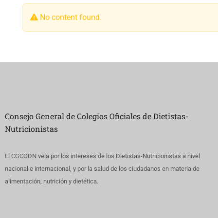
No content found.
Consejo General de Colegios Oficiales de Dietistas-
Nutricionistas
El CGCODN vela por los intereses de los Dietistas-Nutricionistas a nivel
nacional e internacional, y por la salud de los ciudadanos en materia de
alimentación, nutrición y dietética.