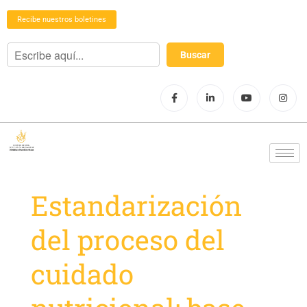
Recibe nuestros boletines
Estandarización
del proceso del
cuidado