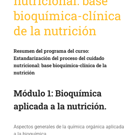
nutricional: base
bioquímica-clínica
de la nutrición
Resumen del programa del curso:
Estandarización del proceso del cuidado
nutricional: base bioquímica-clínica de la
nutrición
Módulo 1: Bioquímica
aplicada a la
nutrición.
Aspectos generales de la química orgánica aplicada
a la bioquímica.