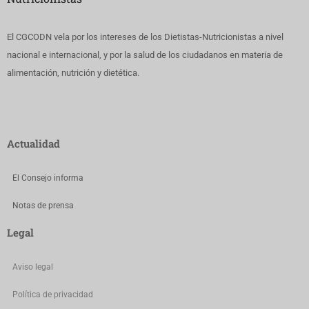
El CGCODN vela por los intereses de los Dietistas-Nutricionistas a nivel
nacional e internacional, y por la salud de los ciudadanos en materia de
alimentación, nutrición y dietética.
Actualidad
El Consejo informa
Notas de prensa
Legal
Aviso legal
Política de privacidad