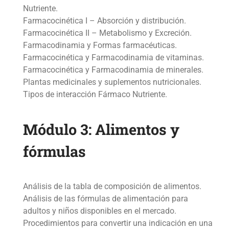
Nutriente.
Farmacocinética I – Absorción y distribución.
Farmacocinética II – Metabolismo y Excreción.
Farmacodinamia y Formas farmacéuticas.
Farmacocinética y Farmacodinamia de vitaminas.
Farmacocinética y Farmacodinamia de minerales.
Plantas medicinales y suplementos nutricionales.
Tipos de interacción Fármaco Nutriente.
Módulo 3:
Alimentos
y
fórmulas
A
nálisis de la tabla de composición de alimentos.
Análisis de las fórmulas de alimentación para
adultos y niños disponibles en el mercado.
Procedimientos para convertir una indicación en una