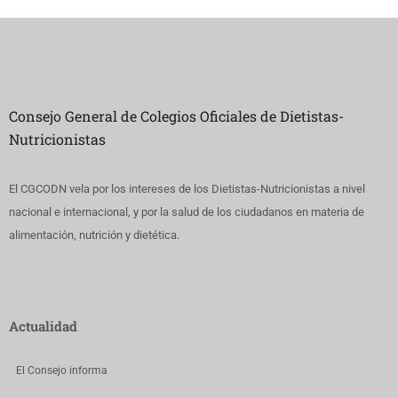
Consejo General de Colegios Oficiales de Dietistas-
Nutricionistas
El CGCODN vela por los intereses de los Dietistas-Nutricionistas a nivel
nacional e internacional, y por la salud de los ciudadanos en materia de
alimentación, nutrición y dietética.
Actualidad
El Consejo informa