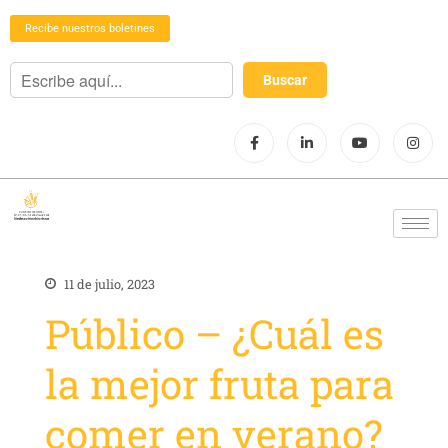
Recibe nuestros boletines
11 de julio, 2023
Público – ¿Cuál es
la mejor fruta para
comer en verano?