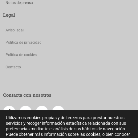
Notas de prensa
Legal
Aviso legal
Política de privacidad
Política de cookies
Contacto
Contacta con nosotros
Utilizamos cookies propias y de terceros para prestar nuestros
servicios y recoger información estadística relacionada con sus
preferencias mediante el análisis de sus hábitos de navegación.
Puede obtener más información sobre las cookies, o bien conocer