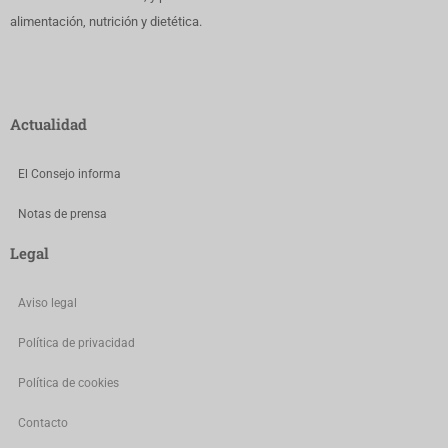
alimentación, nutrición y dietética.
Actualidad
El Consejo informa
Notas de prensa
Legal
Aviso legal
Política de privacidad
Política de cookies
Contacto