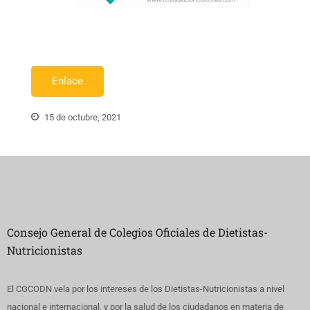
Enlace
15 de octubre, 2021
Consejo General de Colegios Oficiales de Dietistas-
Nutricionistas
El CGCODN vela por los intereses de los Dietistas-Nutricionistas a nivel
nacional e internacional, y por la salud de los ciudadanos en materia de