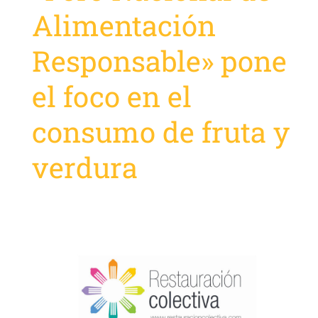
Alimentación
Responsable» pone
el foco en el
consumo de fruta y
verdura