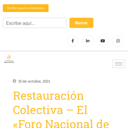
Recibe nuestros boletines
15 de octubre, 2021
Restauración
Colectiva – El
«Foro Nacional de