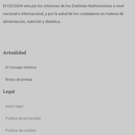
El CGCODN vela por los intereses de los Dietistas-Nutricionistas a nivel
nacional e internacional, y por la salud de los ciudadanos en materia de
alimentación, nutrición y dietética.
Actualidad
El Consejo informa
Notas de prensa
Legal
Aviso legal
Política de privacidad
Política de cookies