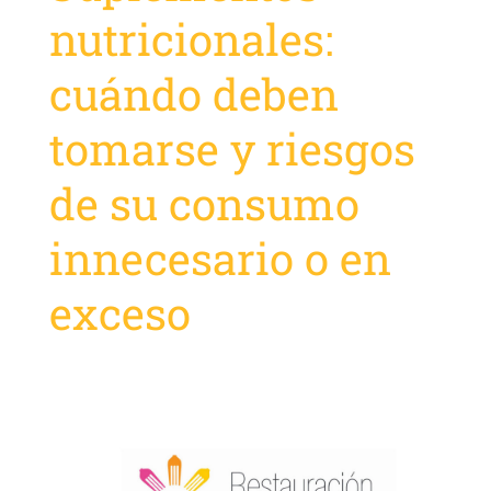
nutricionales:
cuándo deben
tomarse y riesgos
de su consumo
innecesario o en
exceso