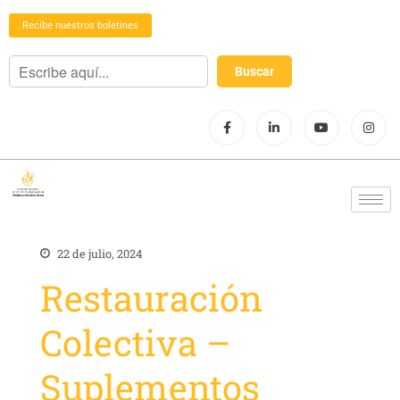
Recibe nuestros boletines
22 de julio, 2024
Restauración
Colectiva –
Suplementos