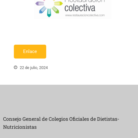
Enlace
22 de julio, 2024
Consejo General de Colegios Oficiales de Dietistas-
Nutricionistas