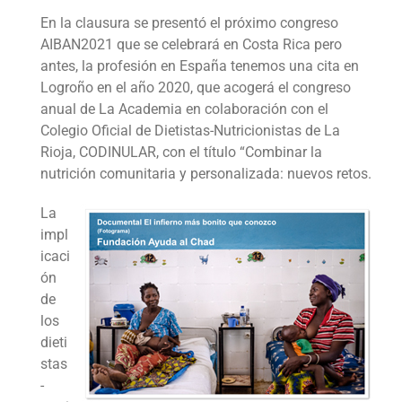
En la clausura se presentó el próximo congreso
AIBAN2021 que se celebrará en Costa Rica pero
antes, la profesión en España tenemos una cita en
Logroño en el año 2020, que acogerá el congreso
anual de La Academia en colaboración con el
Colegio Oficial de Dietistas-Nutricionistas de La
Rioja, CODINULAR, con el título “Combinar la
nutrición comunitaria y personalizada: nuevos retos.
La
impl
icaci
ón
de
los
dieti
stas
-