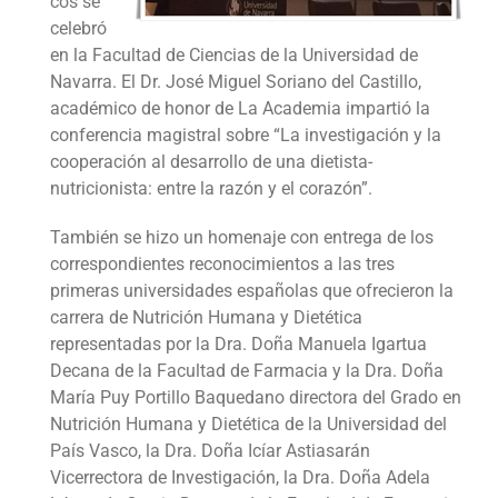
cos se
celebró
en la Facultad de Ciencias de la Universidad de
Navarra. El Dr. José Miguel Soriano del Castillo,
académico de honor de La Academia impartió la
conferencia magistral sobre “La investigación y la
cooperación al desarrollo de una dietista-
nutricionista: entre la razón y el corazón”.
También se hizo un homenaje con entrega de los
correspondientes reconocimientos a las tres
primeras universidades españolas que ofrecieron la
carrera de Nutrición Humana y Dietética
representadas por la Dra. Doña Manuela Igartua
Decana de la Facultad de Farmacia y la Dra. Doña
María Puy Portillo Baquedano directora del Grado en
Nutrición Humana y Dietética de la Universidad del
País Vasco, la Dra. Doña Icíar Astiasarán
Vicerrectora de Investigación, la Dra. Doña Adela