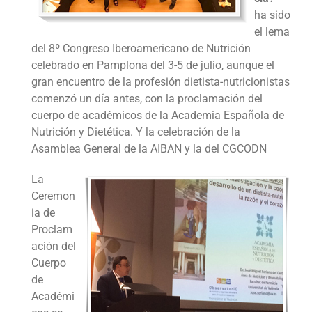
ha sido
el lema
del 8º Congreso Iberoamericano de Nutrición
celebrado en Pamplona del 3-5 de julio, aunque el
gran encuentro de la profesión dietista-nutricionistas
comenzó un día antes, con la proclamación del
cuerpo de académicos de la Academia Española de
Nutrición y Dietética. Y la celebración de la
Asamblea General de la AIBAN y la del CGCODN
La
Ceremon
ia de
Proclam
ación del
Cuerpo
de
Académi