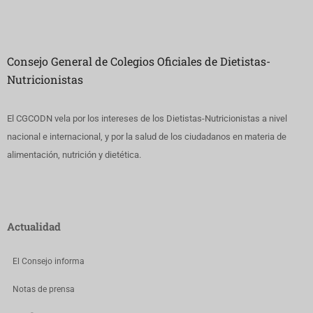
Consejo General de Colegios Oficiales de Dietistas-
Nutricionistas
El CGCODN vela por los intereses de los Dietistas-Nutricionistas a nivel
nacional e internacional, y por la salud de los ciudadanos en materia de
alimentación, nutrición y dietética.
Actualidad
El Consejo informa
Notas de prensa