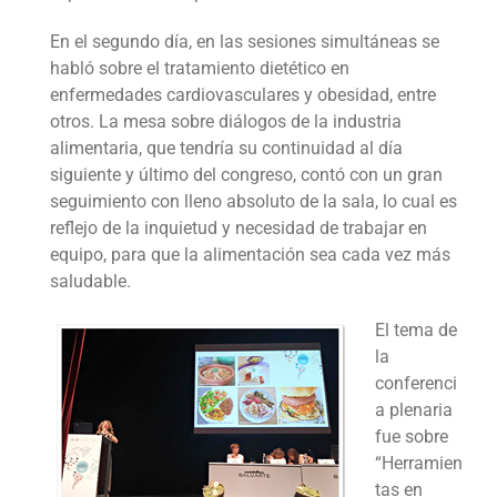
En el segundo día, en las sesiones simultáneas se
habló sobre el tratamiento dietético en
enfermedades cardiovasculares y obesidad, entre
otros. La mesa sobre diálogos de la industria
alimentaria, que tendría su continuidad al día
siguiente y último del congreso, contó con un gran
seguimiento con lleno absoluto de la sala, lo cual es
reflejo de la inquietud y necesidad de trabajar en
equipo, para que la alimentación sea cada vez más
saludable.
El tema de
la
conferenci
a plenaria
fue sobre
“Herramien
tas en