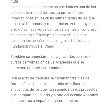
nutri
cionistas con la cooperación solidaria es una de las
señas de identidad de nuestra profesión, con
implicaciones en las crisis humanitarias de las que
se deriva hambruna y malnutrición. Así, el proyecto
elegido con sus votos por los asistentes al congreso
en la encuesta “Tú eliges, tú decides” al que se
destinan los beneficios de congreso, ha sido a la
Fundación Ayuda al Chad.
También se anunciaron los agraciados con los 3
cursos de formación de La Academia que se
sortearon durante las jornadas.
Con el acto de clausura se cerraban tres días de
formación, debate e intercambio científico, de
encuentros de los que han surgido nuevos proyectos
que compartir a un lado y a otro del océano Atlántico
con nuestros compañeros y compañeras