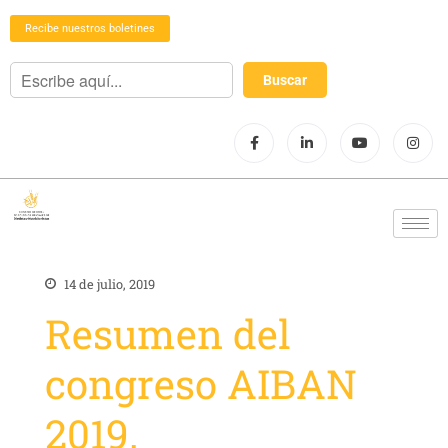
Recibe nuestros boletines
14 de julio, 2019
Resumen del
congreso AIBAN
2019.