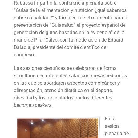
Rabassa impartió la conferencia plenaria sobre
“Guías de la alimentación y nutrición ¿qué sabemos
sobre su calidad?” y también fue el momento para la
presentación de “Guíasalud” el proyecto español de
generación de guías basadas en la evidencia” de la
mano de Pilar Calvo, con la moderación de Eduard
Baladia, presidente del comité científico del
congreso.
Las sesiones científicas se celebraron de forma
simultánea en diferentes salas con mesas redondas
en las que se abordaron aspectos como cáncer y
alimentación, atención dietética en el deporte,
obesidad y los presentados por los diferentes
become speakers
.
En la
sesión
plenaria de