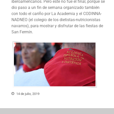
iberoamericanos. Pero este no fue el final, porque se
dio paso a un fin de semana organizado también
con todo el cariño por La Academia y el CODINNA-
NADNEO (el colegio de los dietistas-nutricionistas
navarros), para mostrar y disfrutar de las fiestas de
San Fermín.
14 de julio, 2019