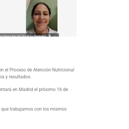
en el Proceso de Atención Nutricional
ia y resultados.
sentará en Madrid el próximo 16 de
es que trabajamos con los mismos