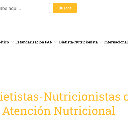
 ético
Estandarización PAN
Dietista-Nutricionista
Internacional
etistas-Nutricionistas c
 Atención Nutricional