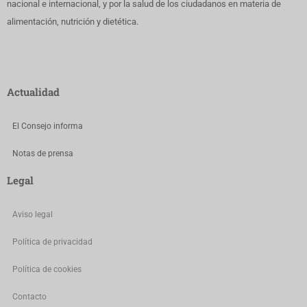
nacional e internacional, y por la salud de los ciudadanos en materia de
alimentación, nutrición y dietética.
Actualidad
El Consejo informa
Notas de prensa
Legal
Aviso legal
Política de privacidad
Política de cookies
Contacto