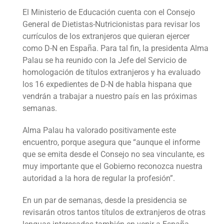
El Ministerio de Educación cuenta con el Consejo
General de Dietistas-Nutricionistas para revisar los
currículos de los extranjeros que quieran ejercer
como D-N en España. Para tal fin, la presidenta Alma
Palau se ha reunido con la Jefe del Servicio de
homologación de títulos extranjeros y ha evaluado
los 16 expedientes de D-N de habla hispana que
vendrán a trabajar a nuestro país en las próximas
semanas.
Alma Palau ha valorado positivamente este
encuentro, porque asegura que “aunque el informe
que se emita desde el Consejo no sea vinculante, es
muy importante que el Gobierno reconozca nuestra
autoridad a la hora de regular la profesión”.
En un par de semanas, desde la presidencia se
revisarán otros tantos títulos de extranjeros de otras