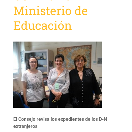
Ministerio de
Educación
El Consejo revisa los expedientes de los D-N
extranjeros