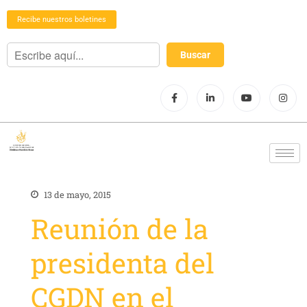
Recibe nuestros boletines
13 de mayo, 2015
Reunión de la
presidenta del
CGDN en el