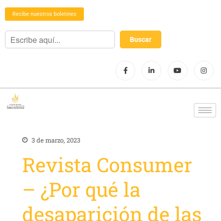
Recibe nuestros boletines
3 de marzo, 2023
Revista Consumer
– ¿Por qué la
desaparición de las