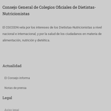
Consejo General de Colegios Oficiales de Dietistas-
Nutricionistas
El CGCODN vela por los intereses de los Dietistas-Nutricionistas a nivel
nacional e internacional, y por la salud de los ciudadanos en materia de
alimentación, nutrición y dietética.
Actualidad
El Consejo informa
Notas de prensa
Legal
Aviso legal