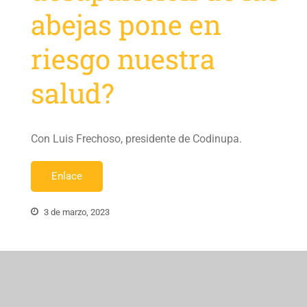
abejas pone en
riesgo nuestra
salud?
Con Luis Frechoso, presidente de Codinupa.
Enlace
3 de marzo, 2023