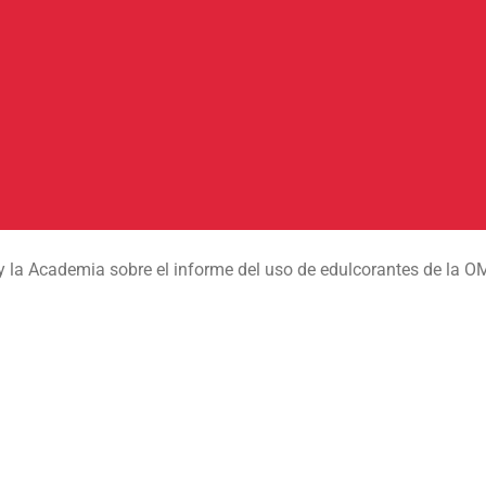
y la Academia sobre el informe del uso de edulcorantes de la O