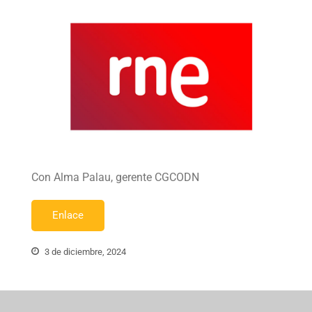
Con Alma Palau, gerente CGCODN
Enlace
3 de diciembre, 2024