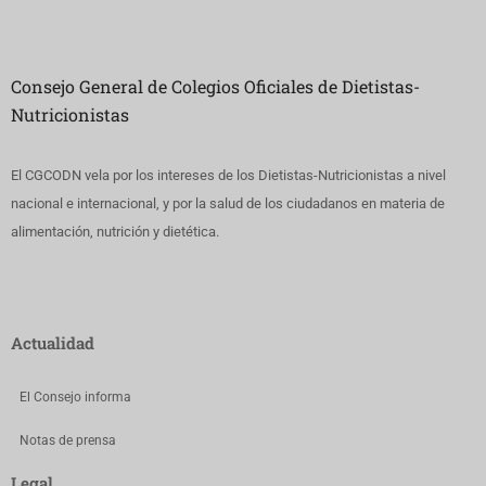
Consejo General de Colegios Oficiales de Dietistas-
Nutricionistas
El CGCODN vela por los intereses de los Dietistas-Nutricionistas a nivel
nacional e internacional, y por la salud de los ciudadanos en materia de
alimentación, nutrición y dietética.
Actualidad
El Consejo informa
Notas de prensa
Legal