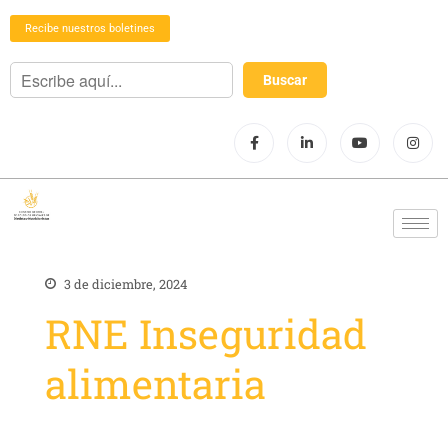
Recibe nuestros boletines
3 de diciembre, 2024
RNE Inseguridad
alimentaria