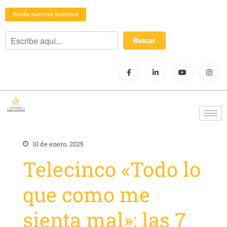
Recibe nuestros boletines
10 de enero, 2025
Telecinco «Todo lo
que como me
sienta mal»: las 7