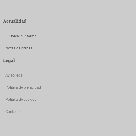
Actualidad
El Consejo informa
Notas de prensa
Legal
Aviso legal
Política de privacidad
Política de cookies
Contacto