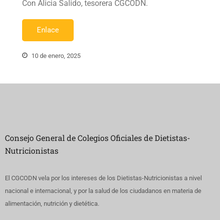
Con Alicia Salido, tesorera CGCODN.
Enlace
10 de enero, 2025
Consejo General de Colegios Oficiales de Dietistas-
Nutricionistas
El CGCODN vela por los intereses de los Dietistas-Nutricionistas a nivel
nacional e internacional, y por la salud de los ciudadanos en materia de
alimentación, nutrición y dietética.