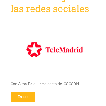
las redes sociales
Con Alma Palau, presidenta del CGCODN.
Enlace