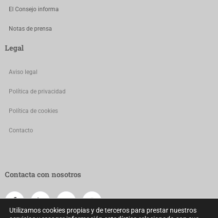
El Consejo informa
Notas de prensa
Legal
Aviso legal
Política de privacidad
Política de cookies
Contacto
Contacta con nosotros
Utilizamos cookies propias y de terceros para prestar nuestros