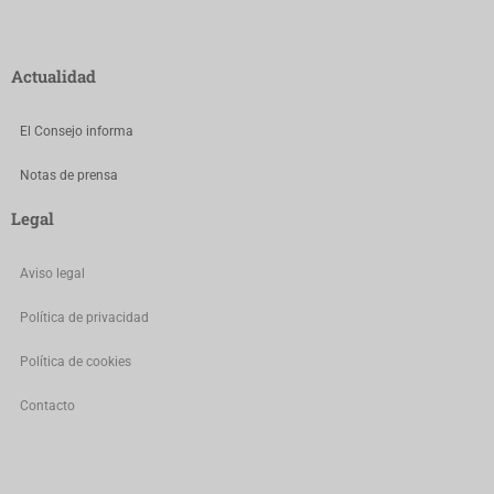
Actualidad
El Consejo informa
Notas de prensa
Legal
Aviso legal
Política de privacidad
Política de cookies
Contacto