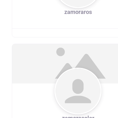
zamoraros