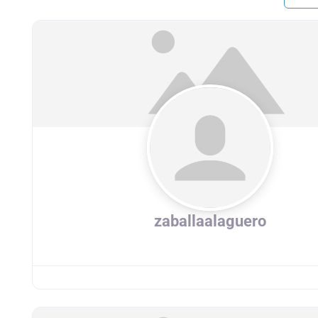
zaballaalaguero