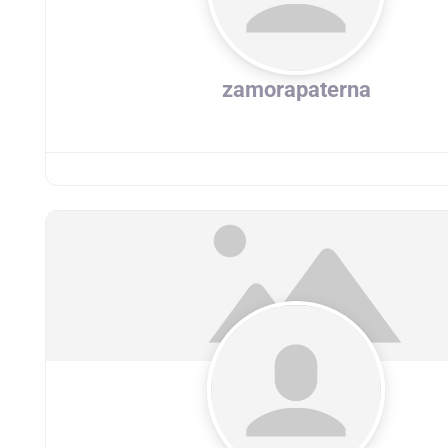
zamorapaterna