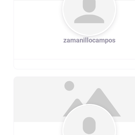
zamanillocampos