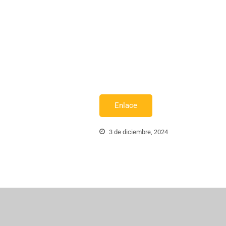
Enlace
3 de diciembre, 2024