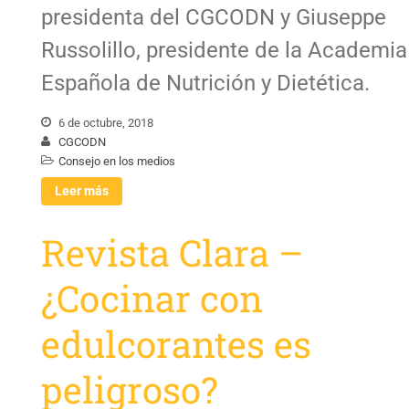
presidenta del CGCODN y Giuseppe
Russolillo, presidente de la Academia
Española de Nutrición y Dietética.
6 de octubre, 2018
CGCODN
Consejo en los medios
Leer más
Revista Clara –
¿Cocinar con
edulcorantes es
peligroso?