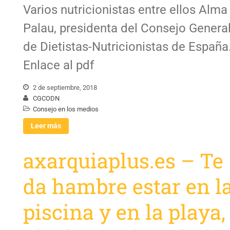
Varios nutricionistas entre ellos Alma
Palau, presidenta del Consejo Genera
de Dietistas-Nutricionistas de España
Enlace al pdf
2 de septiembre, 2018
CGCODN
Consejo en los medios
Leer más
axarquiaplus.es – Te
da hambre estar en l
piscina y en la playa,