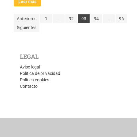
Leer más
Anteriores
1
…
92
93
94
…
96
Siguientes
LEGAL
Aviso legal
Política de privacidad
Política cookies
Contacto