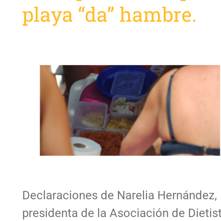
playa “da” hambre.
Declaraciones de Narelia Hernández,
presidenta de la Asociación de Dietis