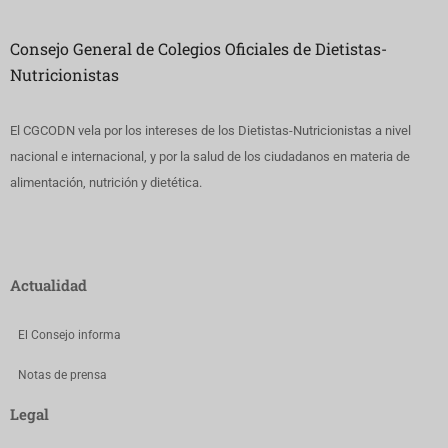
Consejo General de Colegios Oficiales de Dietistas-
Nutricionistas
El CGCODN vela por los intereses de los Dietistas-Nutricionistas a nivel
nacional e internacional, y por la salud de los ciudadanos en materia de
alimentación, nutrición y dietética.
Actualidad
El Consejo informa
Notas de prensa
Legal