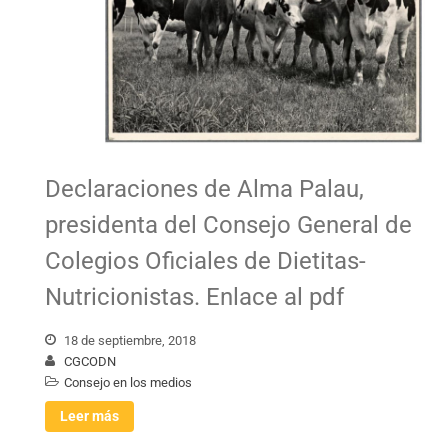
Declaraciones de Alma Palau,
presidenta del Consejo General de
Colegios Oficiales de Dietitas-
Nutricionistas. Enlace al pdf
18 de septiembre, 2018
CGCODN
Consejo en los medios
Leer más