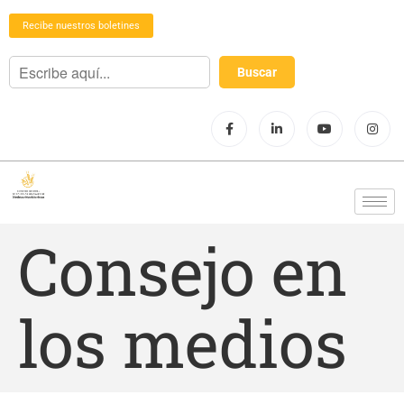
Recibe nuestros boletines
Consejo en
los medios