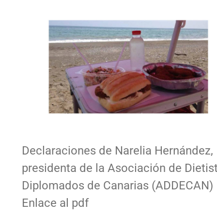
Declaraciones de Narelia Hernández,
presidenta de la Asociación de Dietis
Diplomados de Canarias (ADDECAN)
Enlace al pdf