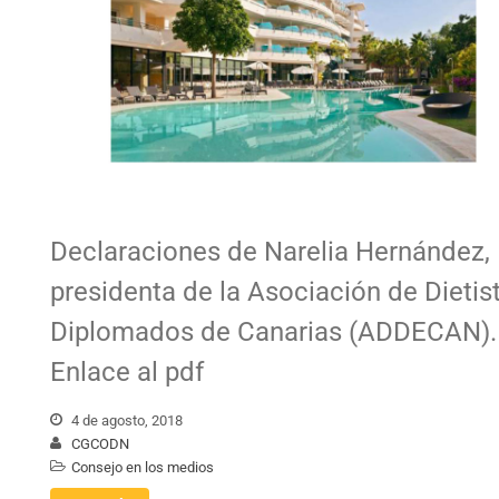
Declaraciones de Narelia Hernández,
presidenta de la Asociación de Dietis
Diplomados de Canarias (ADDECAN).
Enlace al pdf
4 de agosto, 2018
CGCODN
Consejo en los medios