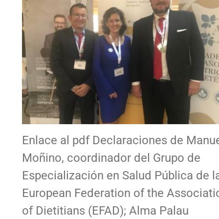
Enlace al pdf Declaraciones de Manu
Moñino, coordinador del Grupo de
Especialización en Salud Pública de l
European Federation of the Associati
of Dietitians (EFAD); Alma Palau