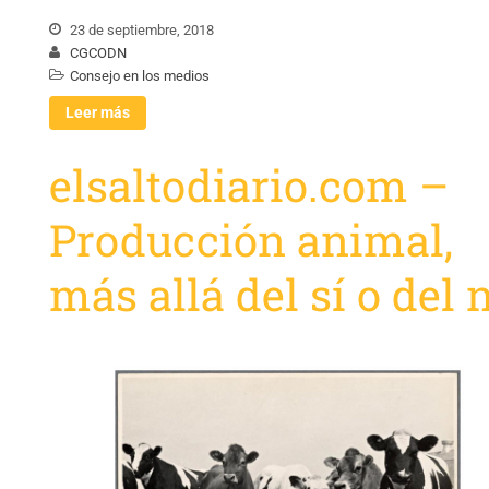
23 de septiembre, 2018
CGCODN
Consejo en los medios
Leer más
elsaltodiario.com –
Producción animal,
más allá del sí o del 