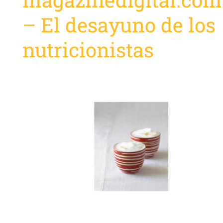
– El desayuno de los
nutricionistas