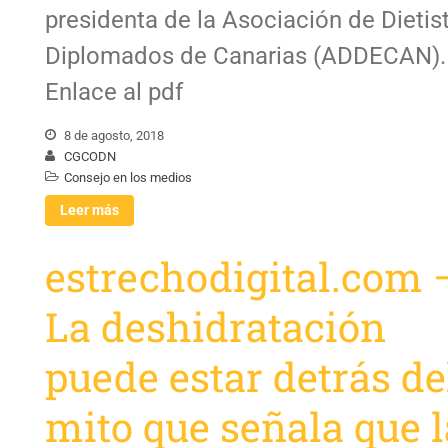
presidenta de la Asociación de Dietis
Diplomados de Canarias (ADDECAN).
Enlace al pdf
8 de agosto, 2018
CGCODN
Consejo en los medios
Leer más
estrechodigital.com 
La deshidratación
puede estar detrás de
mito que señala que l