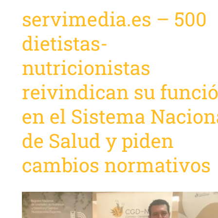
servimedia.es – 500
dietistas-
nutricionistas
reivindican su funci
en el Sistema Nacion
de Salud y piden
cambios normativos