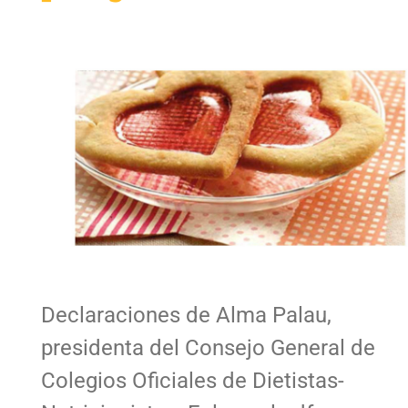
Declaraciones de Alma Palau,
presidenta del Consejo General de
Colegios Oficiales de Dietistas-