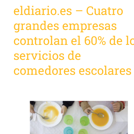
eldiario.es – Cuatro
grandes empresas
controlan el 60% de l
servicios de
comedores escolares