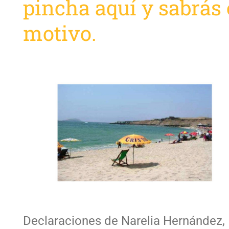
pincha aquí y sabrás 
motivo.
Declaraciones de Narelia Hernández,