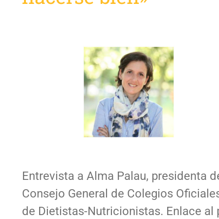
Entrevista a Alma Palau, presidenta d
Consejo General de Colegios Oficiale
de Dietistas-Nutricionistas. Enlace al 