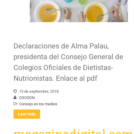
Declaraciones de Alma Palau,
presidenta del Consejo General de
Colegios Oficiales de Dietistas-
Nutrionistas. Enlace al pdf
13 de septiembre, 2018
CGCODN
Consejo en los medios
Leer más
magazinedigital.com