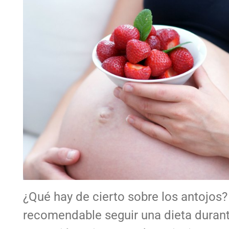
¿Qué hay de cierto sobre los antojos?
recomendable seguir una dieta durant