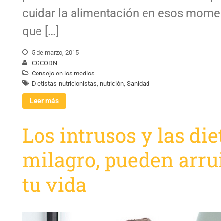
cuidar la alimentación en esos mome
que […]
5 de marzo, 2015
CGCODN
Consejo en los medios
Dietistas-nutricionistas
,
nutrición
,
Sanidad
Leer más
Los intrusos y las die
milagro, pueden arru
tu vida