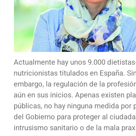
Actualmente hay unos 9.000 dietistas
nutricionistas titulados en España. Si
embargo, la regulación de la profesió
aún en sus inicios. Apenas existen pl
públicas, no hay ninguna medida por 
del Gobierno para proteger al ciudada
intrusismo sanitario o de la mala prax