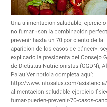
Una alimentación saludable, ejercicio 
no fumar «son la combinación perfect
prevenir hasta un 70 por ciento de la
aparición de los casos de cáncer», s
explicado la presidenta del Consejo 
de Dietistas-Nutricionistas (CGDN), 
Palau Ver noticia completa aquí:
http://www.infosalus.com/asistencia/
alimentacion-saludable-ejercicio-fisic
fumar-pueden-prevenir-70-casos-canc