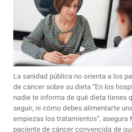
La sanidad pública no orienta a los p
de cáncer sobre su dieta “En los hosp
nadie te informa de qué dieta tienes 
seguir, ni cómo debes alimentarte un
empiezas los tratamientos”, asegura 
paciente de cáncer convencida de qu