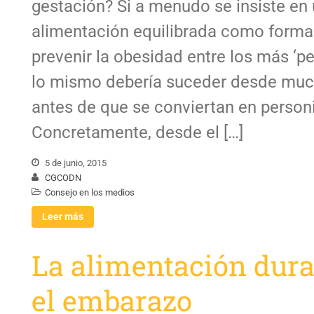
gestación? Si a menudo se insiste en
alimentación equilibrada como forma
prevenir la obesidad entre los más ‘pe
lo mismo debería suceder desde mu
antes de que se conviertan en personi
Concretamente, desde el […]
5 de junio, 2015
CGCODN
Consejo en los medios
Leer más
La alimentación dur
el embarazo