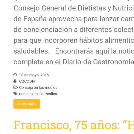
Consejo General de Dietistas y Nutric
de España aprovecha para lanzar ca
de concienciación a diferentes colect
para que incorporen hábitos alimenti
saludables. Encontrarás aquí la notic
completa en el Diario de Gastronomia
28 de mayo, 2015
CGCODN
Consejo en los medios
consejo en los medios
Leer más
Francisco, 75 años: “