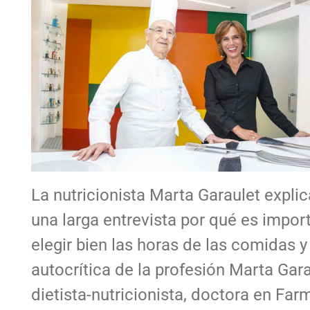
La nutricionista Marta Garaulet explic
una larga entrevista por qué es impor
elegir bien las horas de las comidas 
autocrítica de la profesión Marta Gara
dietista-nutricionista, doctora en Farm