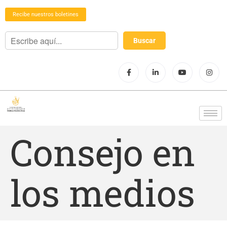
Recibe nuestros boletines
Consejo en
los medios