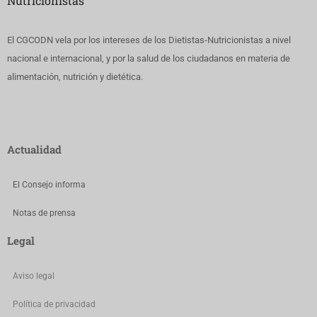
Nutricionistas
El CGCODN vela por los intereses de los Dietistas-Nutricionistas a nivel
nacional e internacional, y por la salud de los ciudadanos en materia de
alimentación, nutrición y dietética.
Actualidad
El Consejo informa
Notas de prensa
Legal
Aviso legal
Política de privacidad