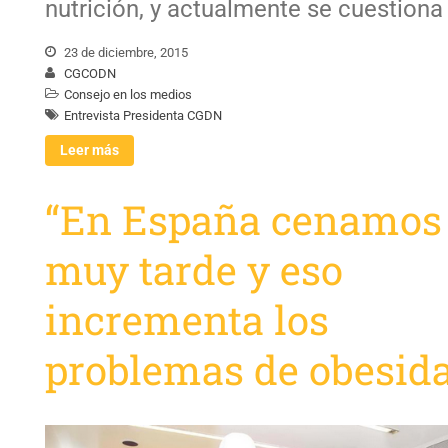
nutrición, y actualmente se cuestiona 
23 de diciembre, 2015
CGCODN
Consejo en los medios
Entrevista Presidenta CGDN
Leer más
“En España cenamos
muy tarde y eso
incrementa los
problemas de obesid