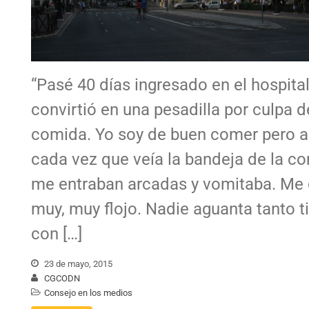
“Pasé 40 días ingresado en el hospital
convirtió en una pesadilla por culpa d
comida. Yo soy de buen comer pero al
cada vez que veía la bandeja de la c
me entraban arcadas y vomitaba. Me
muy, muy flojo. Nadie aguanta tanto 
con […]
23 de mayo, 2015
CGCODN
Consejo en los medios