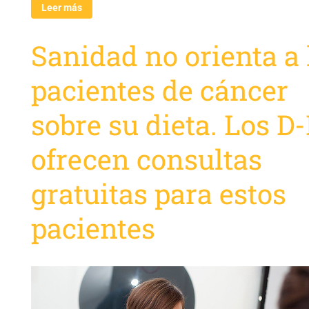
Leer más
Sanidad no orienta a 
pacientes de cáncer
sobre su dieta. Los D
ofrecen consultas
gratuitas para estos
pacientes