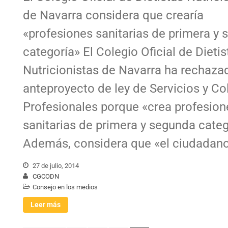
de Navarra considera que crearía
«profesiones sanitarias de primera y
categoría» El Colegio Oficial de Dietis
Nutricionistas de Navarra ha rechaza
anteproyecto de ley de Servicios y Co
Profesionales porque «crea profesion
sanitarias de primera y segunda categ
Además, considera que «el ciudadano
27 de julio, 2014
CGCODN
Consejo en los medios
Leer más