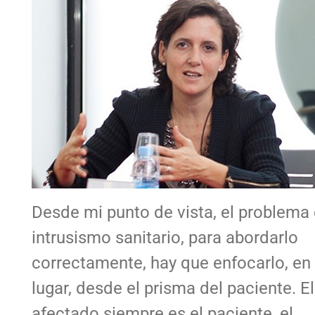
Desde mi punto de vista, el problema 
intrusismo sanitario, para abordarlo
correctamente, hay que enfocarlo, en
lugar, desde el prisma del paciente. E
afectado siempre es el paciente, el