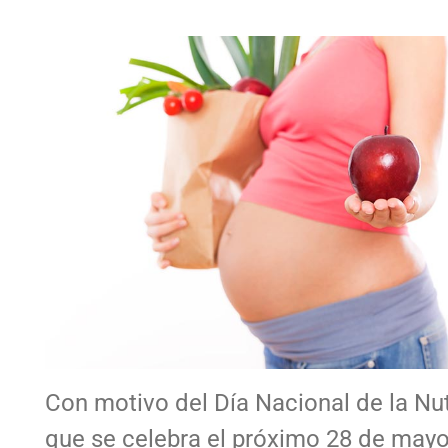
Con motivo del Día Nacional de la Nut
que se celebra el próximo 28 de mayo,