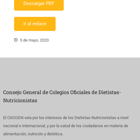
Descargar PDF
Ir al enlace
5 de mayo, 2020
Consejo General de Colegios Oficiales de Dietistas-
Nutricionistas
El CGCODN vela por los intereses de los Dietistas-Nutricionistas a nivel
nacional e internacional, y por la salud de los ciudadanos en materia de
alimentación, nutrición y dietética.