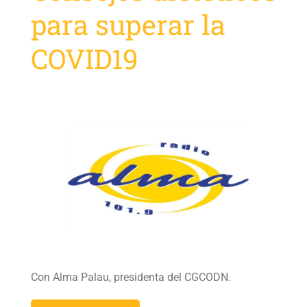
para superar la
COVID19
Con Alma Palau, presidenta del CGCODN.