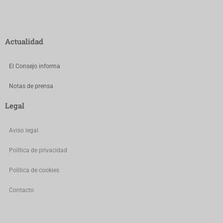
Actualidad
El Consejo informa
Notas de prensa
Legal
Aviso legal
Política de privacidad
Política de cookies
Contacto