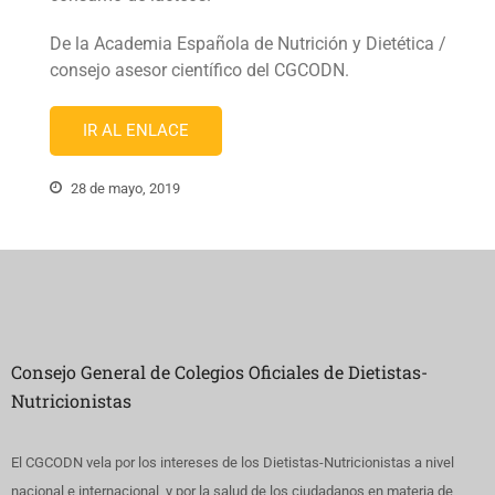
De la Academia Española de Nutrición y Dietética /
consejo asesor científico del CGCODN.
IR AL ENLACE
28 de mayo, 2019
Consejo General de Colegios Oficiales de Dietistas-
Nutricionistas
El CGCODN vela por los intereses de los Dietistas-Nutricionistas a nivel
nacional e internacional, y por la salud de los ciudadanos en materia de