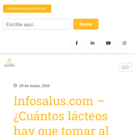
Recibe nuestros boletines
28 de mayo, 2019
Infosalus.com –
¿Cuántos lácteos
hay que tomar al