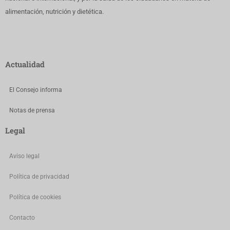
alimentación, nutrición y dietética.
Actualidad
El Consejo informa
Notas de prensa
Legal
Aviso legal
Política de privacidad
Política de cookies
Contacto