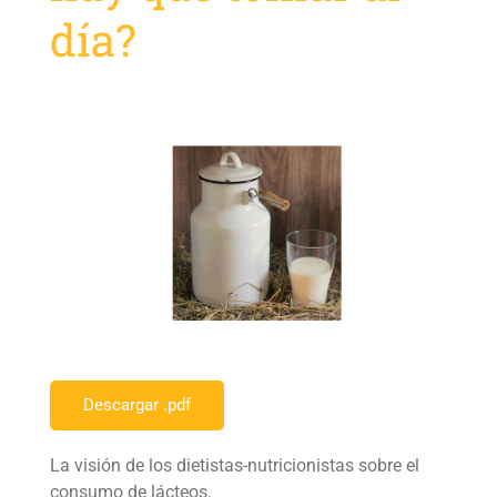
día?
Descargar .pdf
La visión de los dietistas-nutricionistas sobre el
consumo de lácteos.