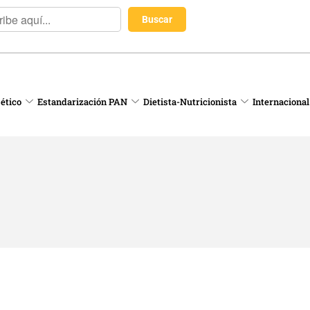
 ético
Estandarización PAN
Dietista-Nutricionista
Internacional