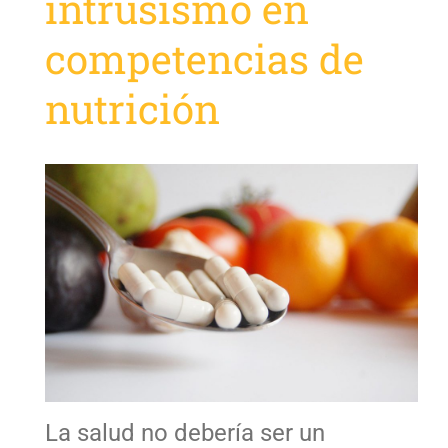
intrusismo en
competencias de
nutrición
La salud no debería ser un