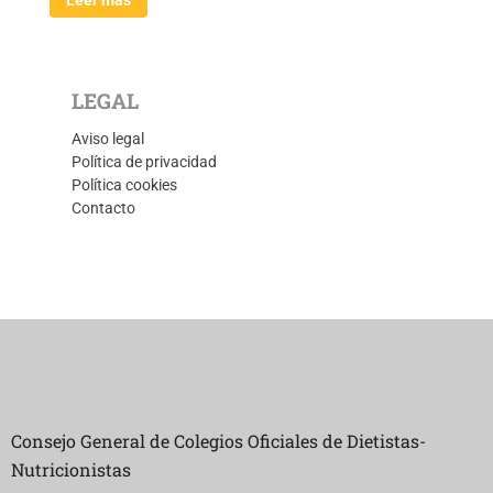
LEGAL
Aviso legal
Política de privacidad
Política cookies
Contacto
Consejo General de Colegios Oficiales de Dietistas-
Nutricionistas