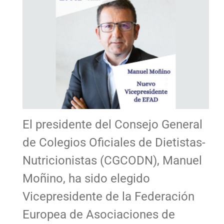
El presidente del Consejo General
de Colegios Oficiales de Dietistas-
Nutricionistas (CGCODN), Manuel
Moñino, ha sido elegido
Vicepresidente de la Federación
Europea de Asociaciones de