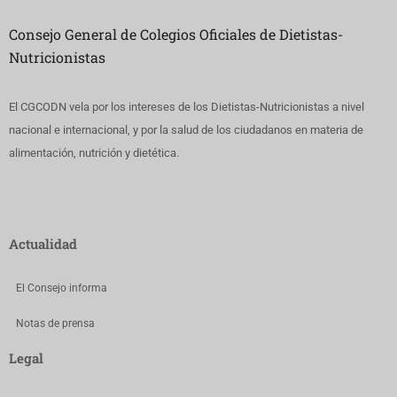
Consejo General de Colegios Oficiales de Dietistas-
Nutricionistas
El CGCODN vela por los intereses de los Dietistas-Nutricionistas a nivel
nacional e internacional, y por la salud de los ciudadanos en materia de
alimentación, nutrición y dietética.
Actualidad
El Consejo informa
Notas de prensa
Legal