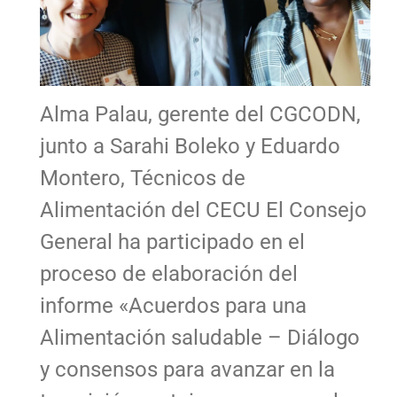
Alma Palau, gerente del CGCODN,
junto a Sarahi Boleko y Eduardo
Montero, Técnicos de
Alimentación del CECU El Consejo
General ha participado en el
proceso de elaboración del
informe «Acuerdos para una
Alimentación saludable – Diálogo
y consensos para avanzar en la