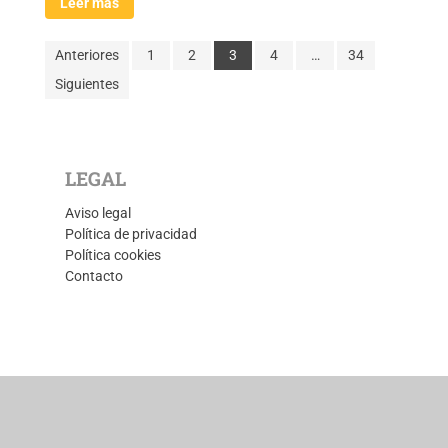
Leer más
Anteriores
1
2
3
4
…
34
Siguientes
LEGAL
Aviso legal
Política de privacidad
Política cookies
Contacto