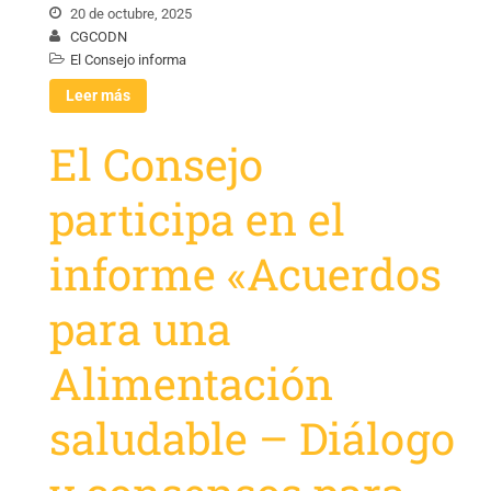
20 de octubre, 2025
CGCODN
El Consejo informa
Leer más
El Consejo
participa en el
informe «Acuerdos
para una
Alimentación
saludable – Diálogo