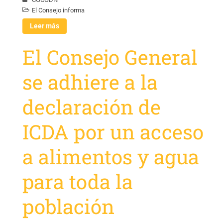
El Consejo informa
Leer más
El Consejo General
se adhiere a la
declaración de
ICDA por un acceso
a alimentos y agua
para toda la
población