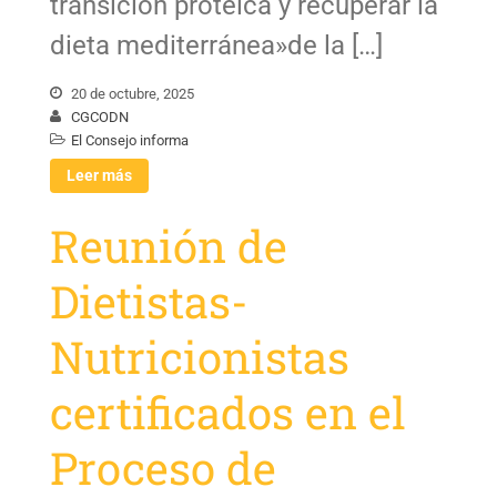
transición proteica y recuperar la
dieta mediterránea»de la […]
20 de octubre, 2025
CGCODN
El Consejo informa
Leer más
Reunión de
Dietistas-
Nutricionistas
certificados en el
Proceso de