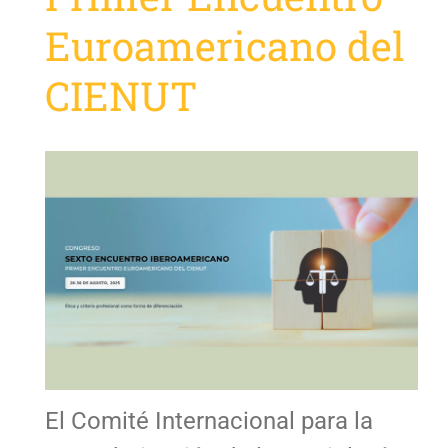
Euroamericano del
CIENUT
El Comité Internacional para la