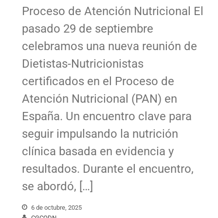
Proceso de Atención Nutricional El
pasado 29 de septiembre
celebramos una nueva reunión de
Dietistas-Nutricionistas
certificados en el Proceso de
Atención Nutricional (PAN) en
España. Un encuentro clave para
seguir impulsando la nutrición
clínica basada en evidencia y
resultados. Durante el encuentro,
se abordó, […]
6 de octubre, 2025
CGCODN