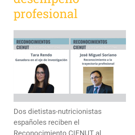
profesional
Dos dietistas-nutricionistas
españoles reciben el
Reconocimiento CIENUT al