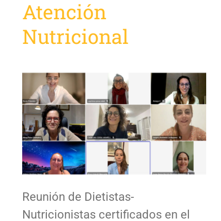
Atención
Nutricional
Reunión de Dietistas-
Nutricionistas certificados en el