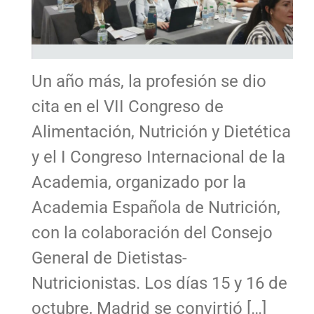
Un año más, la profesión se dio
cita en el VII Congreso de
Alimentación, Nutrición y Dietética
y el I Congreso Internacional de la
Academia, organizado por la
Academia Española de Nutrición,
con la colaboración del Consejo
General de Dietistas-
Nutricionistas. Los días 15 y 16 de
octubre, Madrid se convirtió […]