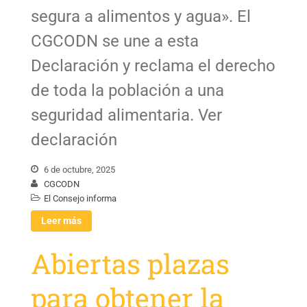
segura a alimentos y agua». El
CGCODN se une a esta
Declaración y reclama el derecho
de toda la población a una
seguridad alimentaria. Ver
declaración
6 de octubre, 2025
CGCODN
El Consejo informa
Leer más
Abiertas plazas
para obtener la