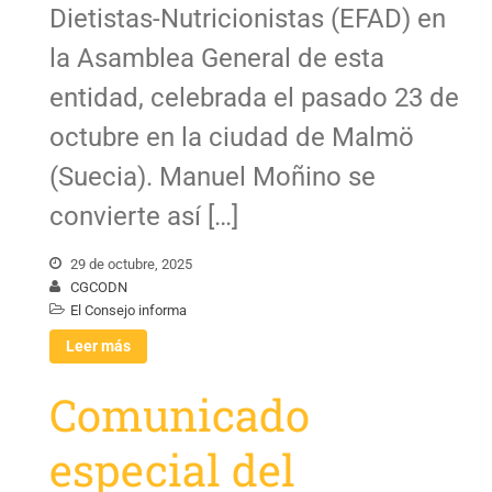
Dietistas-Nutricionistas (EFAD) en
la Asamblea General de esta
entidad, celebrada el pasado 23 de
octubre en la ciudad de Malmö
(Suecia). Manuel Moñino se
convierte así […]
29 de octubre, 2025
CGCODN
El Consejo informa
Leer más
Comunicado
especial del