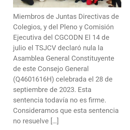
Miembros de Juntas Directivas de
Colegios, y del Pleno y Comisión
Ejecutiva del CGCODN El 14 de
julio el TSJCV declaró nula la
Asamblea General Constituyente
de este Consejo General
(Q4601616H) celebrada el 28 de
septiembre de 2023. Esta
sentencia todavía no es firme.
Consideramos que esta sentencia
no resuelve […]