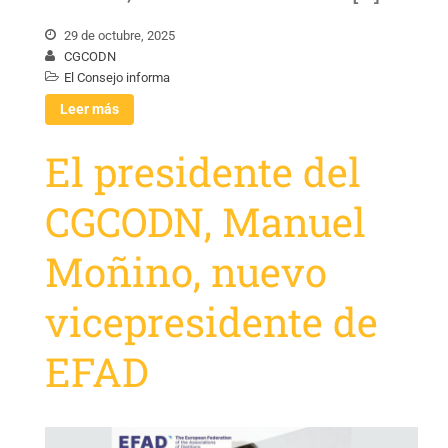
29 de octubre, 2025
CGCODN
El Consejo informa
Leer más
El presidente del
CGCODN, Manuel
Moñino, nuevo
vicepresidente de
EFAD