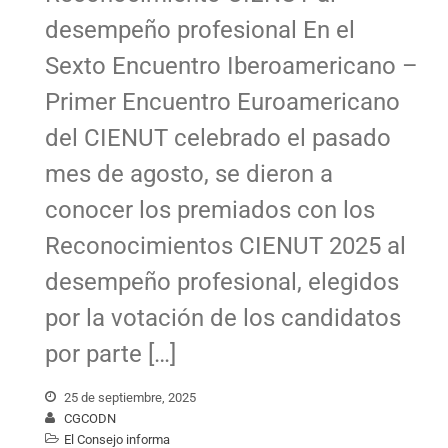
desempeño profesional En el
Sexto Encuentro Iberoamericano –
Primer Encuentro Euroamericano
del CIENUT celebrado el pasado
mes de agosto, se dieron a
conocer los premiados con los
Reconocimientos CIENUT 2025 al
desempeño profesional, elegidos
por la votación de los candidatos
por parte […]
25 de septiembre, 2025
CGCODN
El Consejo informa