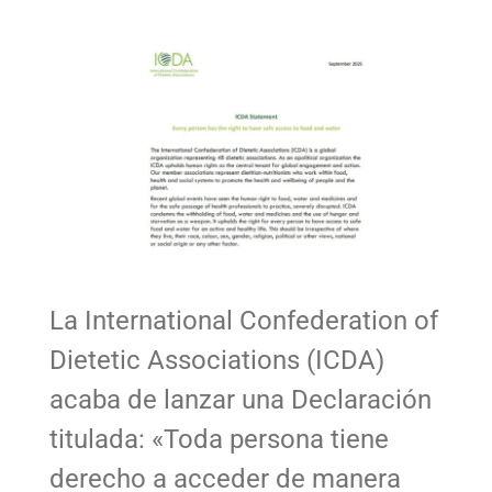
La International Confederation of
Dietetic Associations (ICDA)
acaba de lanzar una Declaración
titulada: «Toda persona tiene
derecho a acceder de manera