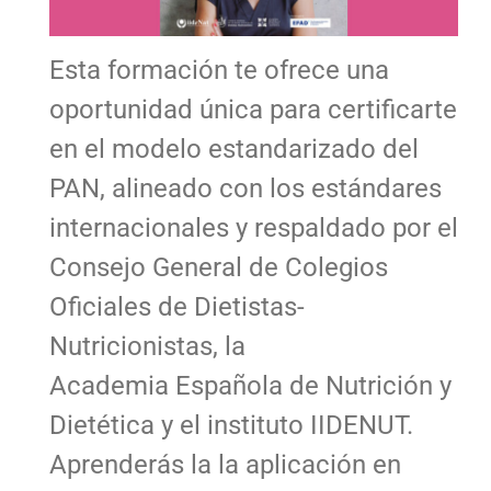
Esta formación te ofrece una
oportunidad única para certificarte
en el modelo estandarizado del
PAN, alineado con los estándares
internacionales y respaldado por el
Consejo General de Colegios
Oficiales de Dietistas-
Nutricionistas, la
Academia Española de Nutrición y
Dietética y el instituto IIDENUT.
Aprenderás la la aplicación en