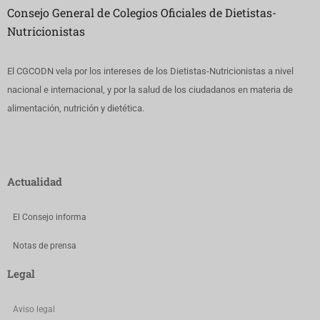
Consejo General de Colegios Oficiales de Dietistas-
Nutricionistas
El CGCODN vela por los intereses de los Dietistas-Nutricionistas a nivel
nacional e internacional, y por la salud de los ciudadanos en materia de
alimentación, nutrición y dietética.
Actualidad
El Consejo informa
Notas de prensa
Legal
Aviso legal