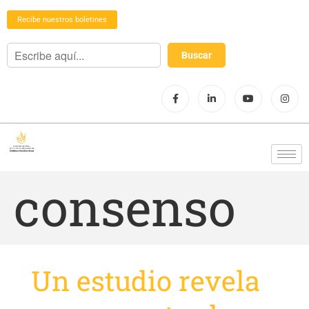
Recibe nuestros boletines
consenso
Un estudio revela