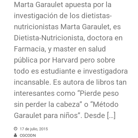
Marta Garaulet apuesta por la
investigación de los dietistas-
nutricionistas Marta Garaulet, es
Dietista-Nutricionista, doctora en
Farmacia, y master en salud
pública por Harvard pero sobre
todo es estudiante e investigadora
incansable. Es autora de libros tan
interesantes como “Pierde peso
sin perder la cabeza” o “Método
Garaulet para niños”. Desde […]
17 de julio, 2015
CGCODN