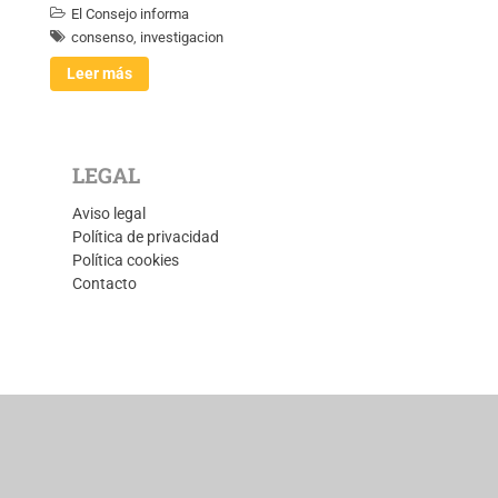
El Consejo informa
consenso
,
investigacion
Leer más
LEGAL
Aviso legal
Política de privacidad
Política cookies
Contacto