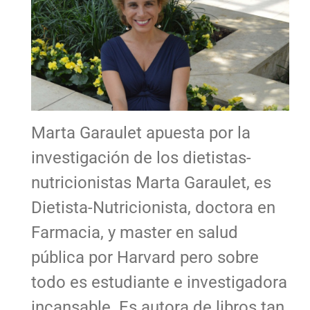
Marta Garaulet apuesta por la
investigación de los dietistas-
nutricionistas Marta Garaulet, es
Dietista-Nutricionista, doctora en
Farmacia, y master en salud
pública por Harvard pero sobre
todo es estudiante e investigadora
incansable. Es autora de libros tan