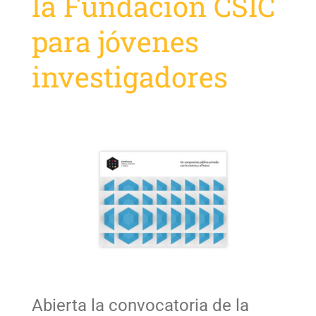
la Fundación CSIC
para jóvenes
investigadores
Abierta la convocatoria de la