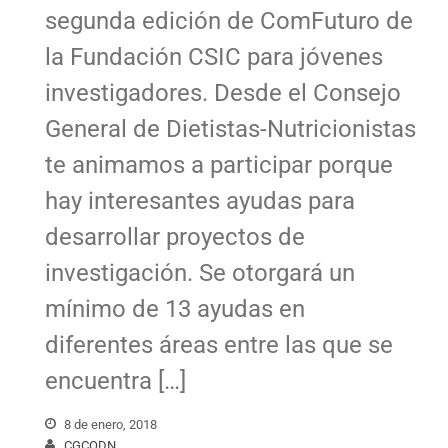
segunda edición de ComFuturo de
la Fundación CSIC para jóvenes
investigadores. Desde el Consejo
General de Dietistas-Nutricionistas
te animamos a participar porque
hay interesantes ayudas para
desarrollar proyectos de
investigación. Se otorgará un
mínimo de 13 ayudas en
diferentes áreas entre las que se
encuentra […]
8 de enero, 2018
CGCODN