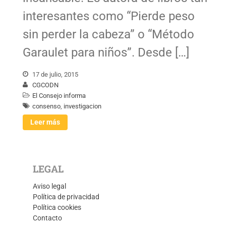
interesantes como “Pierde peso
sin perder la cabeza” o “Método
Garaulet para niños”. Desde […]
17 de julio, 2015
CGCODN
El Consejo informa
consenso
,
investigacion
Leer más
LEGAL
Aviso legal
Política de privacidad
Política cookies
Contacto